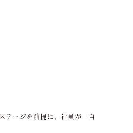
フステージを前提に、社員が「自