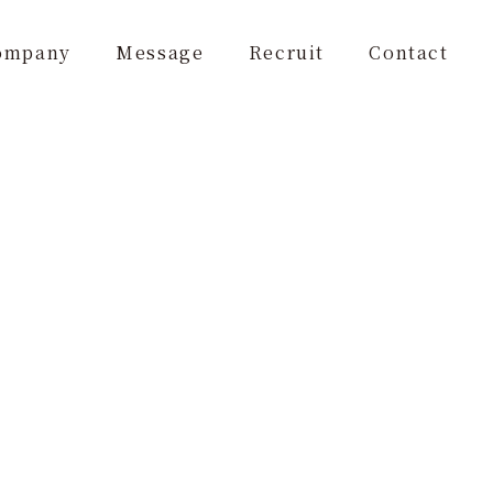
ompany
Message
Recruit
Contact