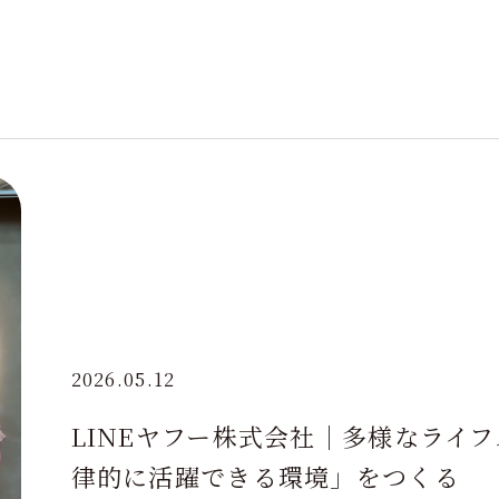
2026.05.12
LINEヤフー株式会社｜多様なライ
律的に活躍できる環境」をつくる