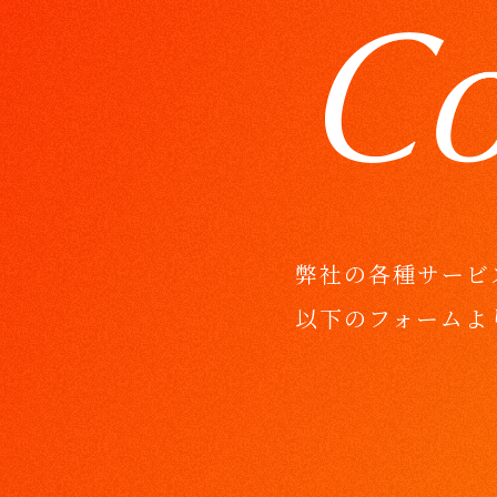
弊社の各種サービ
以下のフォームよ