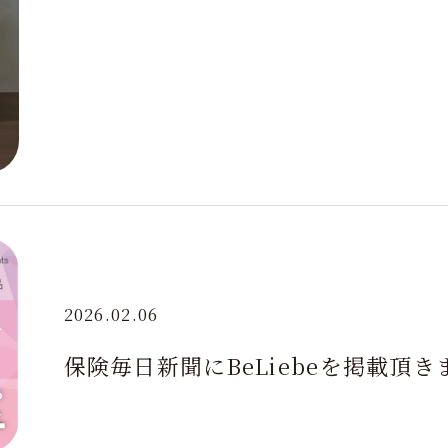
2026.02.06
保険毎日新聞にBeLiebeを掲載頂き