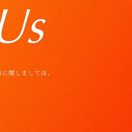
談に関しましては、