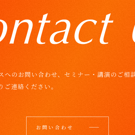
スへのお問い合わせ、セミナー・講演のご相
りご連絡ください。
お問い合わせ