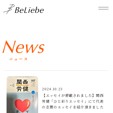
2024.10.23
【エッセイが掲載されました】関西
労健「ひと彩りエッセイ」にて代表
の志賀のエッセイを紹介頂きました