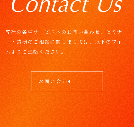
弊社の各種サービスへのお問い合わせ、セミナ
ー・講演のご相談に関しましては、
以下のフォー
ムよりご連絡ください。
お問い合わせ