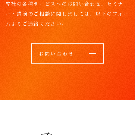
弊社の各種サービスへのお問い合わせ、セミナ
ー・講演のご相談に関しましては、
以下のフォー
ムよりご連絡ください。
お問い合わせ