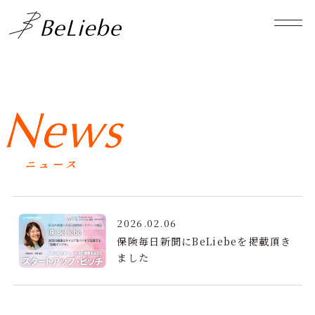
2026.02.06
保険毎日新聞にBeLiebeを掲載頂き
ました