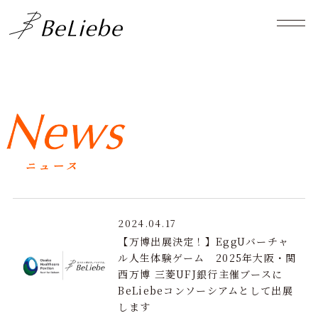
2024.04.17
【万博出展決定！】EggUバーチャ
ル人生体験ゲーム 2025年大阪・関
西万博 三菱UFJ銀行主催ブースに
BeLiebeコンソーシアムとして出展
します