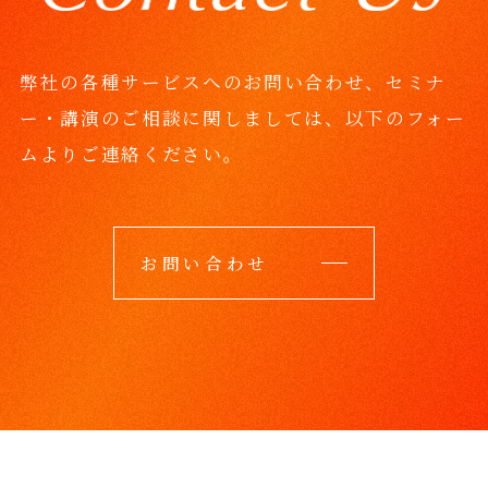
弊社の各種サービスへのお問い合わせ、セミナ
ー・講演のご相談に関しましては、
以下のフォー
ムよりご連絡ください。
お問い合わせ