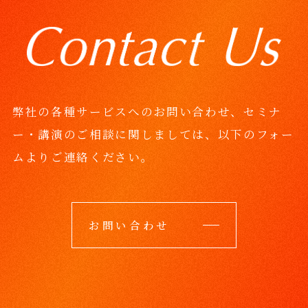
弊社の各種サービスへのお問い合わせ、セミナ
ー・講演のご相談に関しましては、
以下のフォー
ムよりご連絡ください。
お問い合わせ