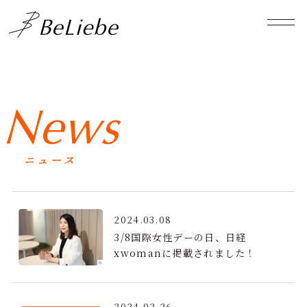
2024.03.08
3/8国際女性デーの日、日経
xwomanに掲載されました！
2024.02.26