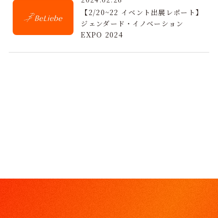
【2/20~22 イベント出展レポート】
ジェンダード・イノベーション
EXPO 2024