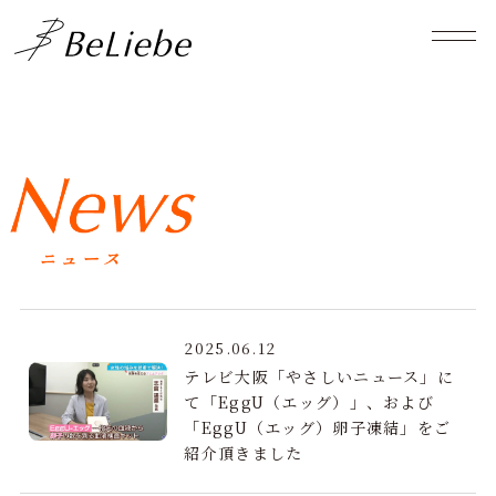
2025.06.12
テレビ大阪「やさしいニュース」に
て「EggU（エッグ）」、および
「EggU（エッグ）卵子凍結」をご
紹介頂きました