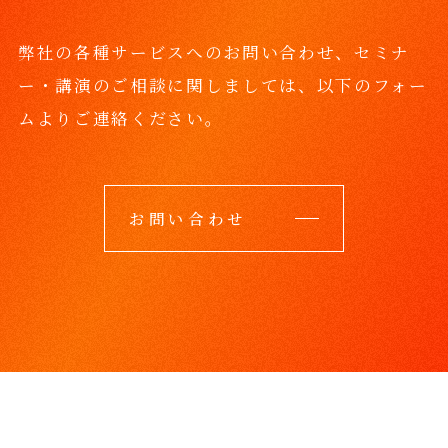
弊社の各種サービスへのお問い合わせ、セミナ
ー・講演のご相談に関しましては、
以下のフォー
ムよりご連絡ください。
お問い合わせ