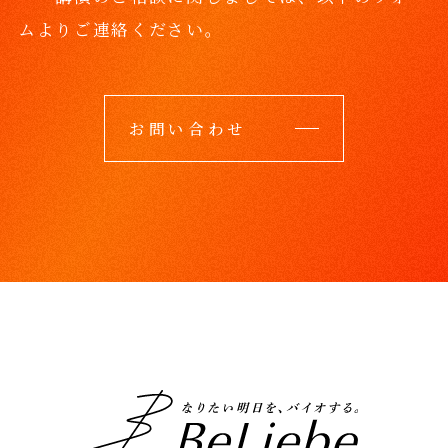
ムよりご連絡ください。
お問い合わせ