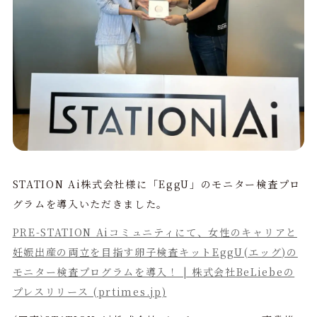
STATION Ai株式会社様に「EggU」のモニター検査プロ
グラムを導入いただきました。
PRE-STATION Aiコミュニティにて、女性のキャリアと
妊娠出産の両立を目指す卵子検査キットEggU(エッグ)の
モニター検査プログラムを導入！ | 株式会社BeLiebeの
プレスリリース (prtimes.jp)