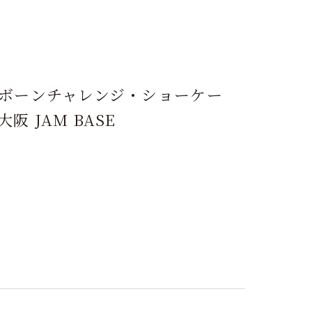
リボーンチャレンジ・ショーケー
 JAM BASE