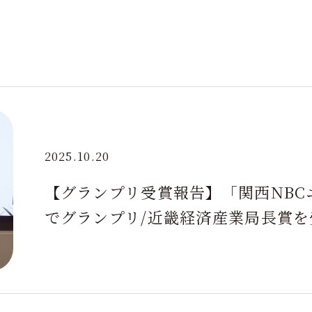
2025.10.20
【グランプリ受賞報告】「関西NBC
でグランプリ/近畿経済産業局長賞を