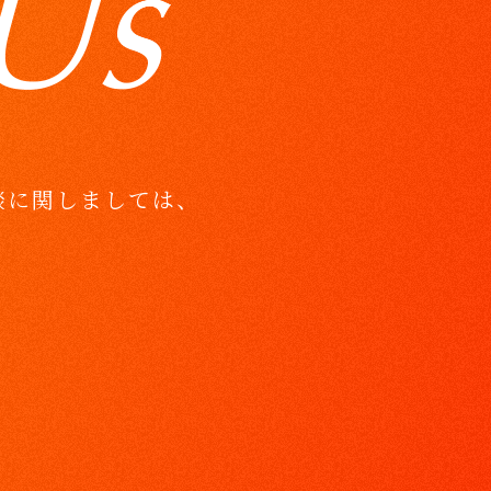
談に関しましては、