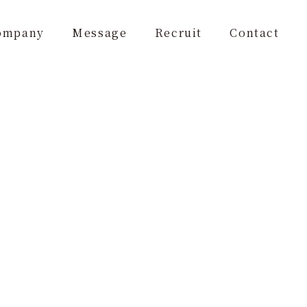
ompany
Message
Recruit
Contact