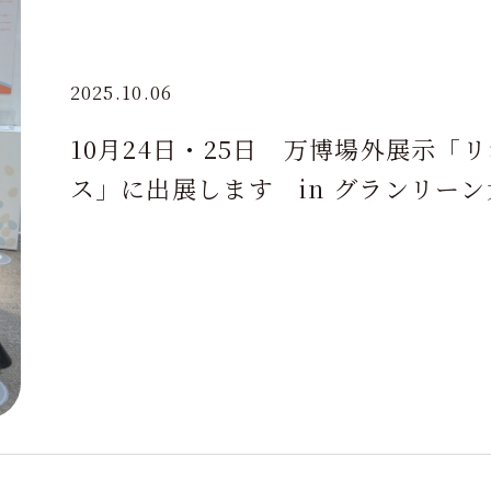
2025.10.06
10月24日・25日 万博場外展示「
ス」に出展します in グランリーン大阪