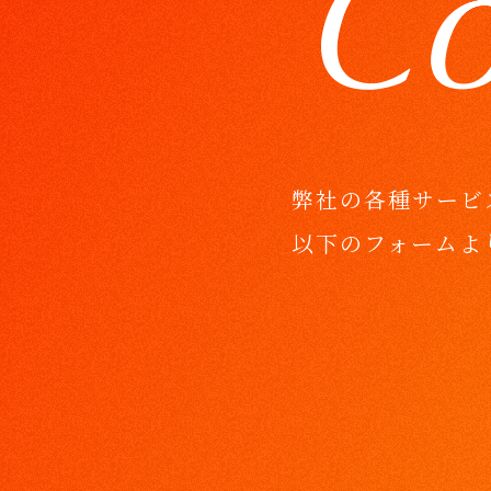
弊社の各種サービ
以下のフォームよ