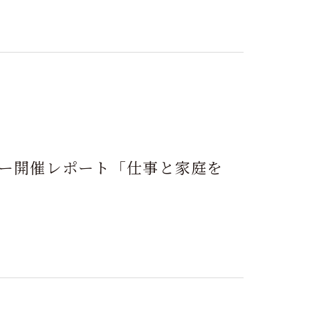
セミナー開催レポート「仕事と家庭を