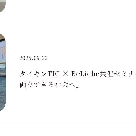
2025.09.22
ダイキンTIC × BeLiebe共催
両立できる社会へ」