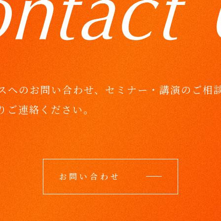
スへのお問い合わせ、セミナー・講演のご相
りご連絡ください。
お問い合わせ