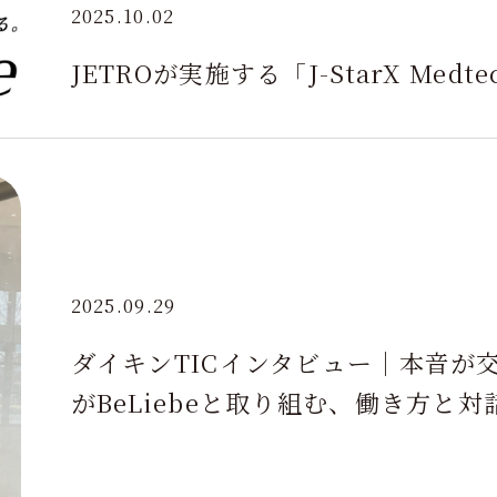
2025.10.02
JETROが実施する「J-StarX Me
2025.09.29
ダイキンTICインタビュー｜本音が
がBeLiebeと取り組む、働き方と