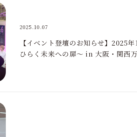
2025.10.07
【イベント登壇のお知らせ】2025年10
ひらく未来への扉～ in 大阪・関西