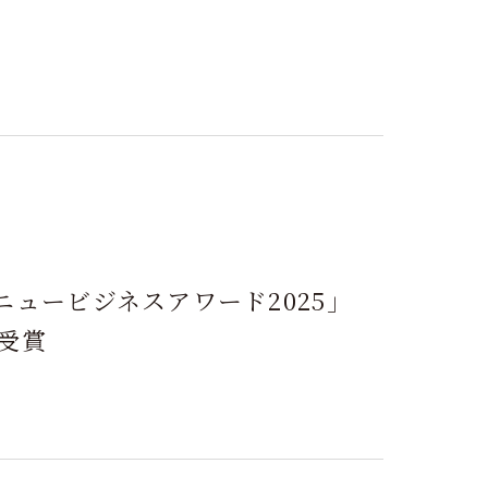
ニュービジネスアワード2025」
受賞