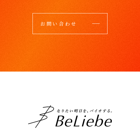
お問い合わせ