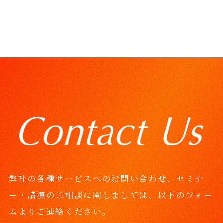
弊社の各種サービスへのお問い合わせ、セミナ
ー・講演のご相談に関しましては、
以下のフォー
ムよりご連絡ください。