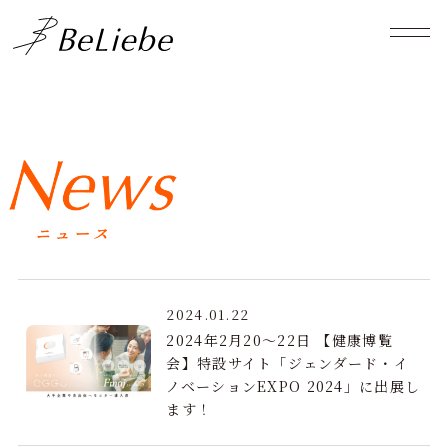
2024.01.22
2024年2月20～22日 【健康博覧
会】特設サイト「ジェンダード・イ
ノベーションEXPO 2024」に出展し
ます！