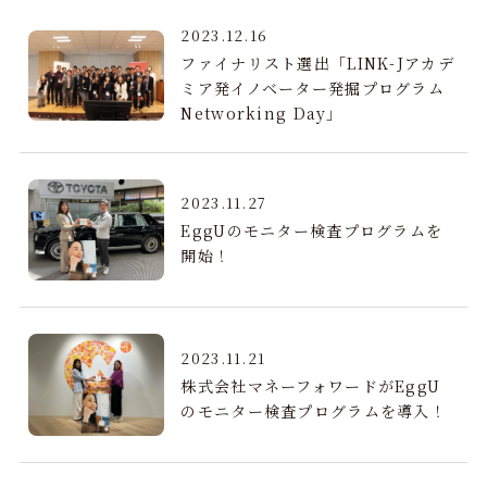
2023.12.16
ファイナリスト選出「LINK-Jアカデ
ミア発イノベーター発掘プログラム
Networking Day」
2023.11.27
EggUのモニター検査プログラムを
開始！
2023.11.21
株式会社マネーフォワードがEggU
のモニター検査プログラムを導入！