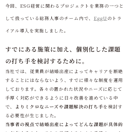
今回、ESG経営に関わるプロジェクトを業務の一つと
して扱っている総務人事のチーム内で、
EggU
のトラ
イアル導入を実施しました。
すでにある施策に加え、個別化した課題
の打ち手を検討するために。
当社では、従業員が結婚出産によってキャリアを断絶
することにはならないよう、すでに様々な制度を運用
しております。各々の置かれた状況やニーズに応じて
手厚く対応ができるように日々改善を進めている中
で、
よりミクロなニーズや課題解決の打ち手
を検討す
る必要性が生じました。
当事者の視点で結婚出産によってどんな課題が具体的