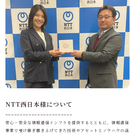
NTT西日本様について
=======================
安心・安全な情報通信インフラを提供するとともに、情報通信
事業で受け継ぎ磨き上げてきた技術やアセットとノウハウの活