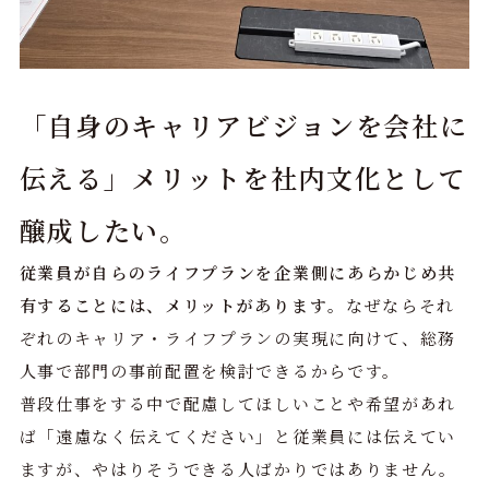
「自身のキャリアビジョンを会社に
伝える」メリットを社内文化として
醸成したい。
従業員が自らのライフプランを企業側にあらかじめ共
有することには、メリットがあります
。なぜならそれ
ぞれのキャリア・ライフプランの実現に向けて、総務
人事で部門の事前配置を検討できるからです。
普段仕事をする中で配慮してほしいことや希望があれ
ば「遠慮なく伝えてください」と従業員には伝えてい
ますが、やはりそうできる人ばかりではありません。