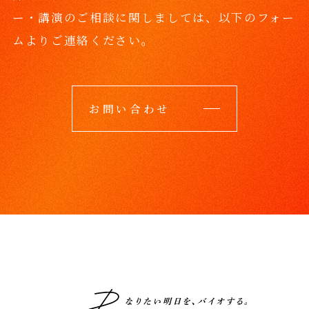
ー・講演のご相談に関しましては、
以下のフォー
ムよりご連絡ください。
お問い合わせ