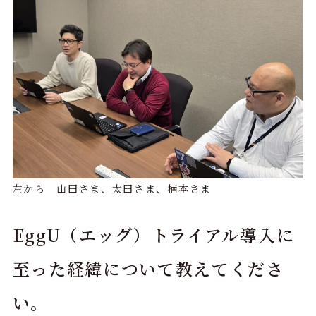
左から 山田さま、太田さま、楠本さま
EggU（エッグ）トライアル導入に
至った経緯について教えてくださ
い。