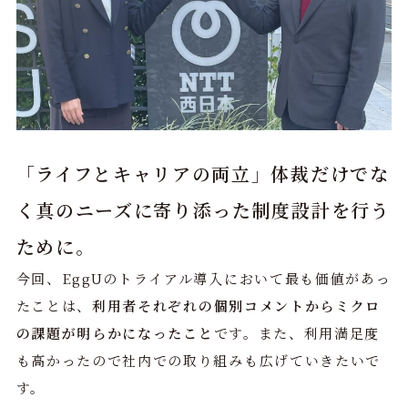
「ライフとキャリアの両立」体裁だけでな
く真のニーズに寄り添った制度設計を行う
ために。
今回、EggUのトライアル導入において最も価値があっ
たことは、
利用者それぞれの個別コメントからミクロ
の課題が明らかになったこと
です。また、利用満足度
も高かったので社内での取り組みも広げていきたいで
す。