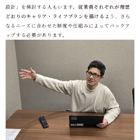
設計」を検討する人もいます。
従業員それぞれが理想
どおりのキャリア・ライフプランを描ける
よう、さら
なるニーズに合わせた制度や仕組みによってバックア
ップする必要があります。