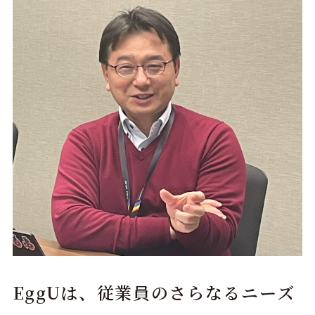
EggUは、従業員のさらなるニーズ