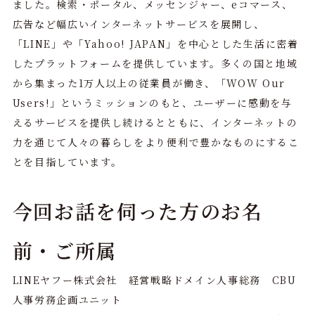
ました。検索・ポータル、メッセンジャー、eコマース、
広告など幅広いインターネットサービスを展開し、
「LINE」や「Yahoo! JAPAN」を中心とした生活に密着
したプラットフォームを提供しています。多くの国と地域
から集まった1万人以上の従業員が働き、「WOW Our
Users!」というミッションのもと、ユーザーに感動を与
えるサービスを提供し続けるとともに、インターネットの
力を通じて人々の暮らしをより便利で豊かなものにするこ
とを目指しています。
今回お話を伺った方のお名
前・ご所属
LINEヤフー株式会社 経営戦略ドメイン人事総務 CBU
人事労務企画ユニット