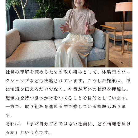
社員の理解を深めるための取り組みとして、体験型のワー
クショップなども実施されています。こうした施策は、
単
に知識を伝えるだけでなく、社員が互いの状況を理解し、
想像力を持つきっかけをつくる
ことを目的としています。
一方で、取り組みを進める中で感じている課題もありま
す。
それは、
「まだ自分ごとではない社員に、どう情報を届け
るか」
という点です。