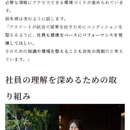
必要な情報にアクセスできる環境づくりが進められていま
す。
鈴木様は次のように話します。
「アスリートが試合で結果を出すためにコンディションを
整えるように、
社員も健康をベースにパフォーマンスを発
揮してほしい。
そのための
知識や環境を整えることも会社の役割
だと考え
ています。」
社員の理解を深めるための取
り組み