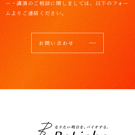
ー・講演のご相談に関しましては、
以下のフォー
ムよりご連絡ください。
お問い合わせ