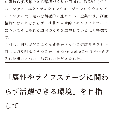
に関わらず活躍できる環境づくり
を目指し、DE&I（ダイ
バーシティ・エクイティ＆インクルージョン）やウェルビ
ーイングの取り組みを積極的に進めている企業です。制度
整備だけにとどまらず、社員が自律的にキャリアやライフ
について考えられる環境づくりを重視している点も特徴で
す。
今回は、同社がどのような背景から女性の健康リテラシー
向上に取り組んできたのか、またBeLiebeのセミナーを導
入した狙いについてお話しいただきました。
「属性やライフステージに関わ
らず活躍できる環境」を目指
して