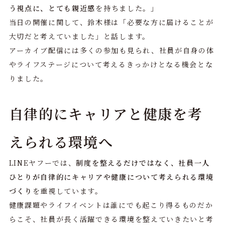
う視点に、とても親近感
を持ちました。」
当日の開催に関して、鈴木様は「必要な方に届けることが
大切だと考えていました」と話します。
アーカイブ配信には多くの参加も見られ、社員が自身の体
やライフステージについて考えるきっかけとなる機会とな
りました。
自律的にキャリアと健康を考
えられる環境へ
LINEヤフーでは、
制度を整えるだけではなく、社員一人
ひとりが自律的にキャリアや健康について考えられる環境
づくり
を重視しています。
健康課題やライフイベントは誰にでも起こり得るものだか
らこそ、社員が長く活躍できる環境を整えていきたいと考