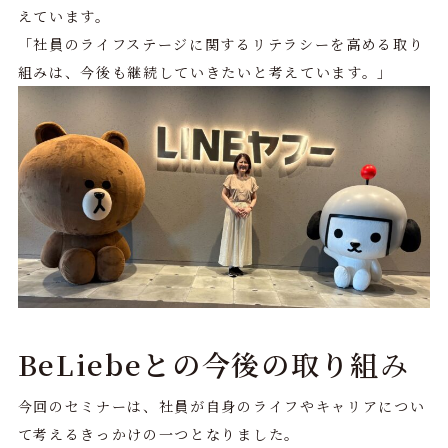
えています。
「社員のライフステージに関するリテラシーを高める取り
組みは、今後も継続していきたいと考えています。」
BeLiebeとの今後の取り組
み
今回のセミナーは、社員が自身のライフやキャリアについ
て考えるきっかけの一つとなりました。