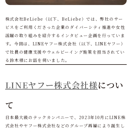
株式会社BeLiebe（以下、BeLiebe）では、弊社のサー
ビスをご利用くださった企業のダイバーシティ推進や女性
活躍の取り組みを紹介するインタビュー企画を行っていま
す。今回は、LINEヤフー株式会社（以下、LINEヤフー）
で社員の健康支援やウェルビーイング施策を担当されてい
る鈴木様にお話を伺いました。
LINEヤフー株式会社様
につい
て
日本最大級のテックカンパニーで、2023年10月にLINE株
式会社やヤフー株式会社などのグループ再編により誕生し