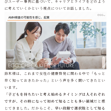
びユーザー事例に基づいて、キャリアとライフをどのよう
に考えていくかという視点についてお話しました。
鈴木様は、これまで女性の健康啓発に関わる中で「もっと
早く知っておきたかった」という声を多く聞いてきたとい
います。
「
子どもを持ちたいと考え始めるタイミングは人それぞれ
ですが、その時になって初めて知ることも多い領域
だと感
じてきました。だからこそ、
早い段階で選択肢として知る