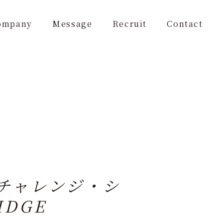
ompany
Message
Recruit
Contact
ンチャレンジ・シ
IDGE