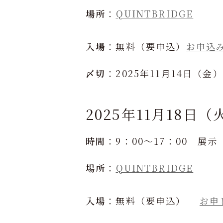
場所
：
QUINTBRIDGE
入場
：無料（要申込）
お申込
〆切
：2025年11月14日（金
2025年11月18日（
時間
：9：00～17：00 展示
場所
：
QUINTBRIDGE
入場
：無料（要申込）
お申