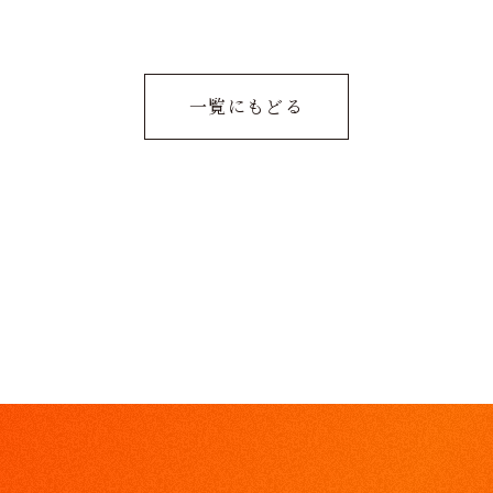
一覧にもどる