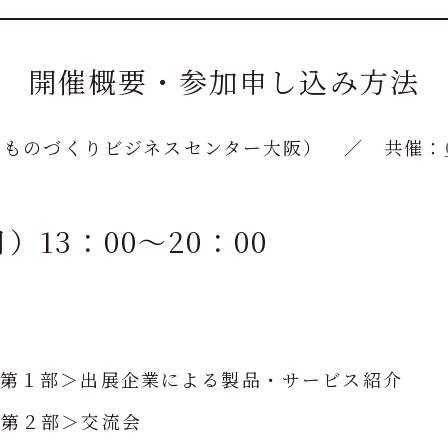
開催概要・参加申し込み方法
（ものづくりビジネスセンター大阪） ／ 共催：
月）13：00～20：00
イ＜第１部＞出展企業による製品・サービス紹介
イ＜第２部＞交流会