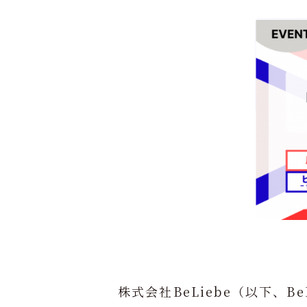
株式会社BeLiebe（以下、Be