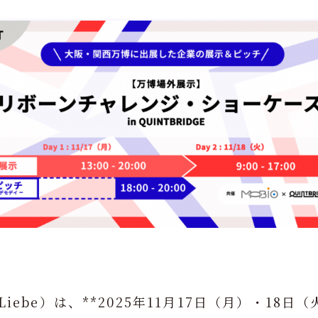
Liebe）は、**2025年11月17日（月）・18日（