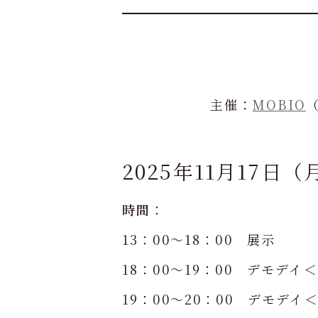
主催：
MOBIO
2025年11月17日（
時間
：
13：00～18：00 展示
18：00～19：00 デモデ
19：00～20：00 デモデ