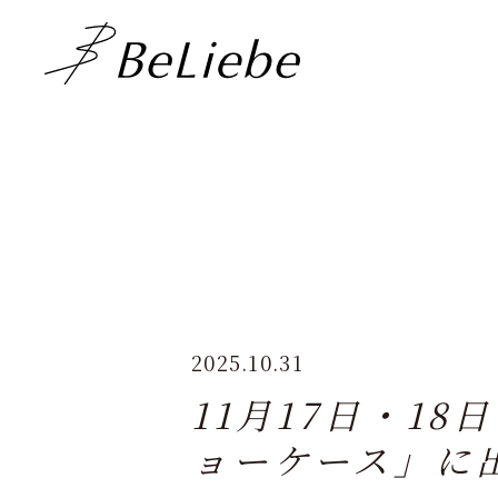
2025.10.31
11月17日・1
ョーケース」に出展