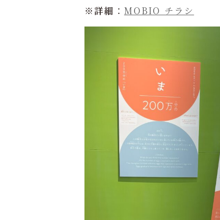
※
詳細
：
MOBIO チラシ