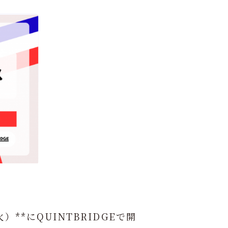
火）**にQUINTBRIDGEで開