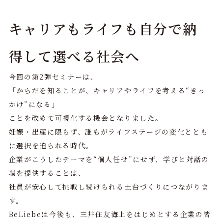
キャリアもライフも自分で納
得して選べる社会へ
今回の第2弾セミナーは、
「からだを知ることが、キャリアやライフを考える“きっ
かけ”になる」
ことを改めて可視化する機会となりました。
妊娠・出産に限らず、誰もがライフステージの変化ととも
に選択を迫られる時代。
企業がこうしたテーマを“個人任せ”にせず、学びと対話の
場を提供することは、
社員が安心して挑戦し続けられる土台づくりにつながりま
す。
BeLiebeは今後も、三井住友海上をはじめとする企業の皆