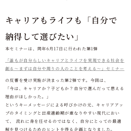
キャリアもライフも「自分で
納得して選びたい」
本セミナーは、同年6月17日に行われた第1弾
「誰もが自分らしいキャリアとライフを実現できる社会を
創る～まずは自分や周りの人のことを考える～」セミナー
の反響を受け実施が決まった第2弾です。今回は、
「今は、キャリアか？子どもか？自分で選んだって思える
理由がほしかった。」
というキーメッセージによる呼びかけの元、キャリアアッ
プのタイミングと出産適齢期が重なりやすい現代におい
て、 流れに身を任せるのではなく、自分にとっての最適
解を見つけるためのヒントを得る企画となりました。