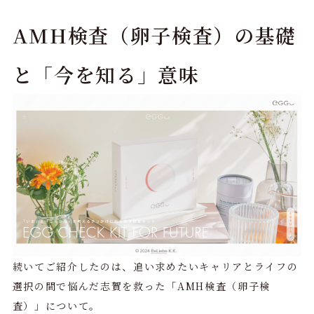
AMH検査（卵子検査）の基礎
と「今を知る」意味
続いてご紹介したのは、追い求めたいキャリアとライフの
選択の間で悩んだ志賀を救った「AMH検査（卵子検
査）」について。