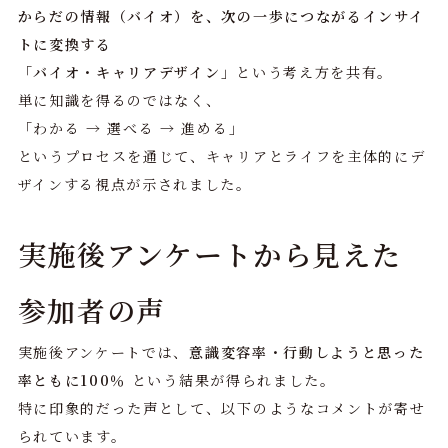
からだの情報（バイオ）を、次の一歩につながるインサイ
トに変換する
「
バイオ・キャリアデザイン
」という考え方を共有。
単に知識を得るのではなく、
「わかる → 選べる → 進める」
というプロセスを通じて、キャリアとライフを主体的にデ
ザインする視点が示されました。
実施後アンケートから見えた
参加者の声
実施後アンケートでは、
意識変容率・行動しようと思った
率ともに100％
という結果が得られました。
特に印象的だった声として、以下のようなコメントが寄せ
られています。