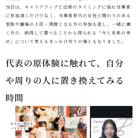
当日は、キャリアアップと出産のタイミングに悩む当事者
に参加頂くだけでなく、当事者世代の女性と関わりのある
家族や職場の上司・同僚となる方の参加も促し、一緒に働
く方の、納得して選べることから得られる「今と未来の幸
せ」について考えるきっかけ作りの場ともなりました。
代表の原体験に触れて、自分
や周りの人に置き換えてみる
時間