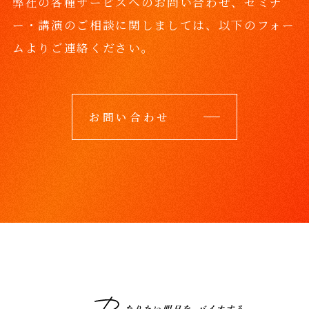
弊社の各種サービスへのお問い合わせ、セミナ
ー・講演のご相談に関しましては、
以下のフォー
ムよりご連絡ください。
お問い合わせ