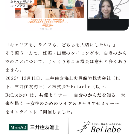
「キャリアも、ライフも、どちらも大切にしたい。」
そう願う一方で、妊娠・出産のタイミングや、自身のから
だのことについて、じっくり考える機会は意外と多くあり
ません。
2025年12月11日、三井住友海上火災保険株式会社（以
下、三井住友海上）と株式会社BeLiebe（以下、
BeLiebe）は、共催セミナー
「自分のからだを知る、未
来を描く 〜女性のためのライフ＆キャリアセミナー〜」
をオンラインにて開催しました。