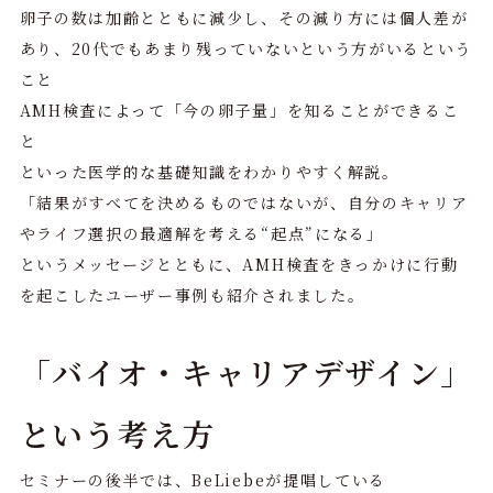
卵子の数は加齢とともに減少し、その減り方には個人差が
あり、20代でもあまり残っていないという方がいるという
こと
AMH検査によって「今の卵子量」を知ることができるこ
と
といった医学的な基礎知識をわかりやすく解説。
「結果がすべてを決めるものではないが、自分のキャリア
やライフ選択の最適解を考える“起点”になる」
というメッセージとともに、AMH検査をきっかけに行動
を起こしたユーザー事例も紹介されました。
「バイオ・キャリアデザイン」
という考え方
セミナーの後半では、BeLiebeが提唱している